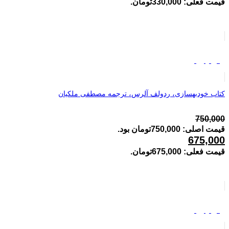
قیمت فعلی: 330,000تومان.
فروش ویژه
کتاب خودبهسازی، ردولف آلرس، ترجمه مصطفی ملکیان
750,000
قیمت اصلی: 750,000تومان بود.
675,000
قیمت فعلی: 675,000تومان.
فروش ویژه