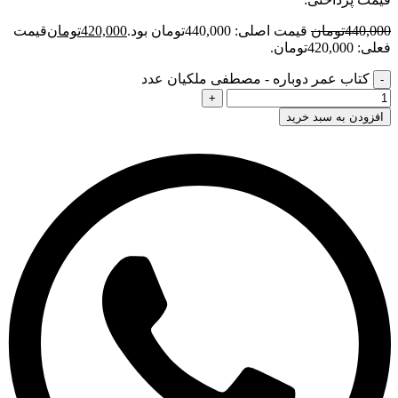
440,000
تومان
قیمت اصلی: 440,000تومان بود.
420,000
تومان
قیمت
فعلی: 420,000تومان.
کتاب عمر دوباره - مصطفی ملکیان عدد
افزودن به سبد خرید