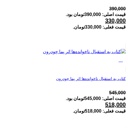
390,000
قیمت اصلی: 390,000تومان بود.
330,000
قیمت فعلی: 330,000تومان.
%5
کتاب به استقبال ناخوانده‌ها اثر پما چودرون
545,000
قیمت اصلی: 545,000تومان بود.
518,000
قیمت فعلی: 518,000تومان.