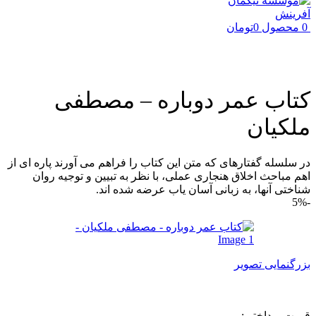
0
محصول
0
تومان
کتاب عمر دوباره – مصطفی
ملکیان
در سلسله گفتارهای که متن این کتاب را فراهم می آورند پاره ای از
اهم مباحث اخلاق هنجاری عملی، با نظر به تبیین و توجیه روان
شناختی آنها، به زبانی آسان یاب عرضه شده اند.
-5%
بزرگنمایی تصویر
قیمت پرداختی: