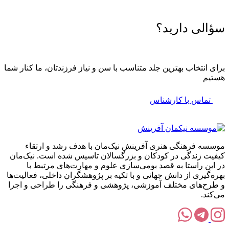
سؤالی دارید؟
برای انتخاب بهترین جلد متناسب با سن و نیاز فرزندتان، ما کنار شما
هستیم
تماس با کارشناس
موسسه فرهنگی هنری آفرینش نیک‌مان با هدف رشد و ارتقاء
کیفیت زندگی در کودکان و بزرگسالان تاسیس شده است. نیک‌مان
در این راستا به قصد بومی‌سازی علوم و مهارت‌های مرتبط با
بهره‌گیری از دانش جهانی و با تکیه بر پژوهشگران داخلی، فعالیت‌ها
و طرح‌های مختلف آموزشی، پژوهشی و فرهنگی را طراحی و اجرا
می‌کند.