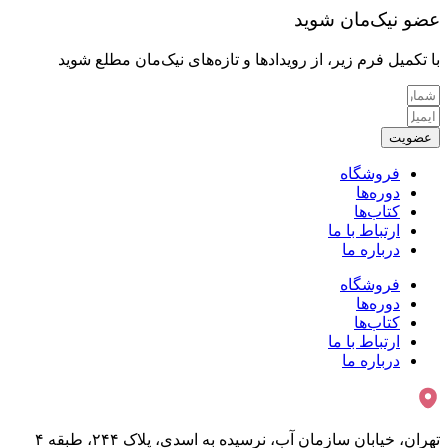
عضو نیک‌مان شوید
با تکمیل فرم زیر، از رویدادها و تازه‌های نیک‌مان مطلع شوید
عضویت
فروشگاه
دوره‌ها
کتاب‌ها
ارتباط با ما
درباره ما
فروشگاه
دوره‌ها
کتاب‌ها
ارتباط با ما
درباره ما
تهران، خیابان سازمان آب، نرسیده به اسدی، پلاک ۲۴۴، طبقه ۴