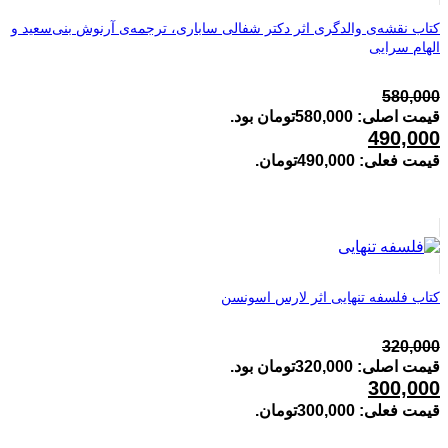
کتاب نقشه‌ی والدگری اثر دکتر شفالی ساباری، ترجمه‌ی آرنوش بنی‌سعید و
الهام سرایی
580,000
قیمت اصلی: 580,000تومان بود.
490,000
قیمت فعلی: 490,000تومان.
کتاب فلسفه تنهایی اثر لارس اسونسن
320,000
قیمت اصلی: 320,000تومان بود.
300,000
قیمت فعلی: 300,000تومان.