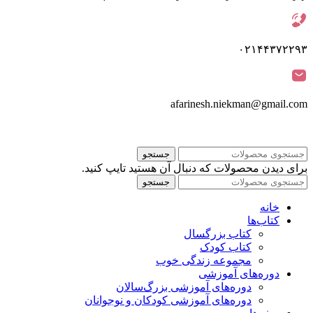
۰۲۱۴۴۳۷۲۲۹۳
afarinesh.niekman@gmail.com
جستجو
برای دیدن محصولات که دنبال آن هستید تایپ کنید.
جستجو
خانه
کتاب‌ها
کتاب بزرگسال
کتاب کودک
مجموعه زندگی خوب
دوره‌های آموزشی
دوره‌های آموزشی بزرگ‌سالان
دوره‌های آموزشی کودکان و نوجوانان