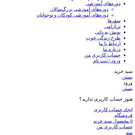
دوره‌های آموزشی
دوره‌های آموزشی بزرگ‌سالان
دوره‌های آموزشی کودکان و نوجوانان
سفرها
تن‌آرامی
پویش به دانی
طرح زندگی خوب
ارتباط با ما
درباره ما
حساب کاربری من
ورود / ثبت نام
سبد خرید
بستن
ورود
بستن
هنوز حساب کاربری ندارید؟
ایجاد حساب کاربری
فروشگاه
0
محصول
سبد خرید
حساب کاربری من
منو