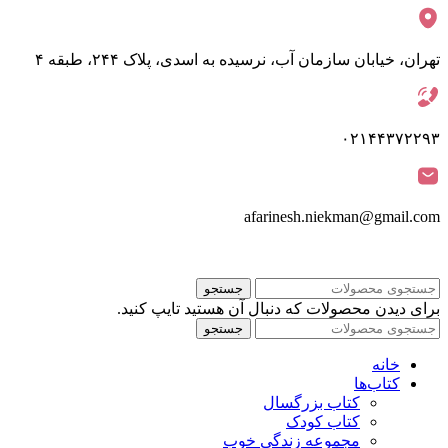
تهران، خیابان سازمان آب، نرسیده به اسدی، پلاک ۲۴۴، طبقه ۴
۰۲۱۴۴۳۷۲۲۹۳
afarinesh.niekman@gmail.com
جستجو
برای دیدن محصولات که دنبال آن هستید تایپ کنید.
جستجو
خانه
کتاب‌ها
کتاب بزرگسال
کتاب کودک
مجموعه زندگی خوب