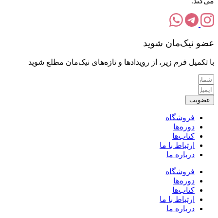
می‌کند.
عضو نیک‌مان شوید
با تکمیل فرم زیر، از رویدادها و تازه‌های نیک‌مان مطلع شوید
عضویت
فروشگاه
دوره‌ها
کتاب‌ها
ارتباط با ما
درباره ما
فروشگاه
دوره‌ها
کتاب‌ها
ارتباط با ما
درباره ما